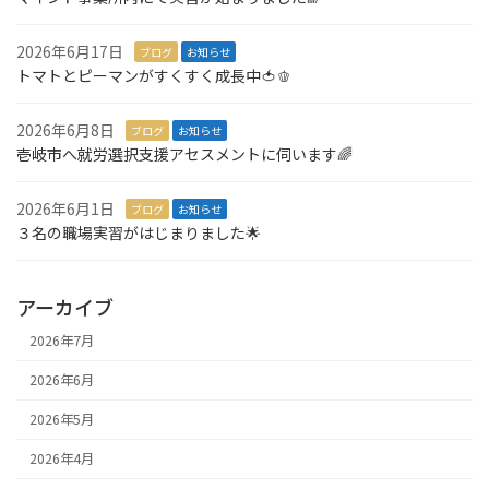
2026年6月17日
ブログ
お知らせ
トマトとピーマンがすくすく成長中🍅🫑
2026年6月8日
ブログ
お知らせ
壱岐市へ就労選択支援アセスメントに伺います🌈
2026年6月1日
ブログ
お知らせ
３名の職場実習がはじまりました🌟
アーカイブ
2026年7月
2026年6月
2026年5月
2026年4月