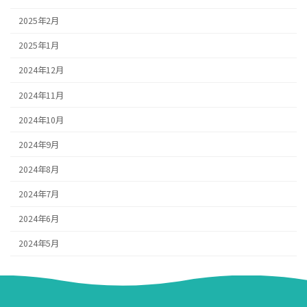
2025年2月
2025年1月
2024年12月
2024年11月
2024年10月
2024年9月
2024年8月
2024年7月
2024年6月
2024年5月