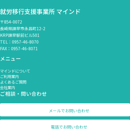
就労移行支援事業所 マインド
〒854-0072
長崎県諫早市永昌町12-2
KRP諫早駅前ビル501
TEL：0957-46-8070
FAX：0957-46-8071
メニュー
マインドについて
ご利用案内
よくあるご質問
会社案内
ご相談・問い合わせ
メールでお問い合わせ
電話でお問い合わせ