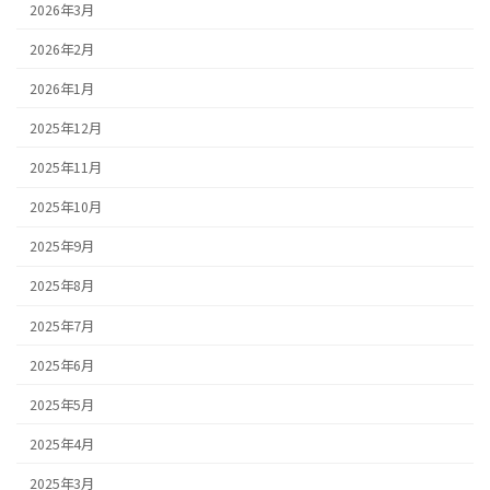
2026年3月
2026年2月
2026年1月
2025年12月
2025年11月
2025年10月
2025年9月
2025年8月
2025年7月
2025年6月
2025年5月
2025年4月
2025年3月