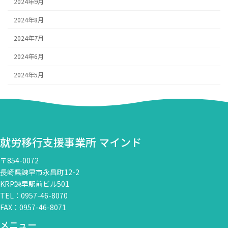
2024年9月
2024年8月
2024年7月
2024年6月
2024年5月
就労移行支援事業所 マインド
〒854-0072
長崎県諫早市永昌町12-2
KRP諫早駅前ビル501
TEL：0957-46-8070
FAX：0957-46-8071
メニュー