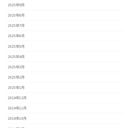
2025年9月
2025年8月
2025年7月
2025年6月
2025年5月
2025年4月
2025年3月
2025年2月
2025年1月
2024年12月
2024年11月
2024年10月