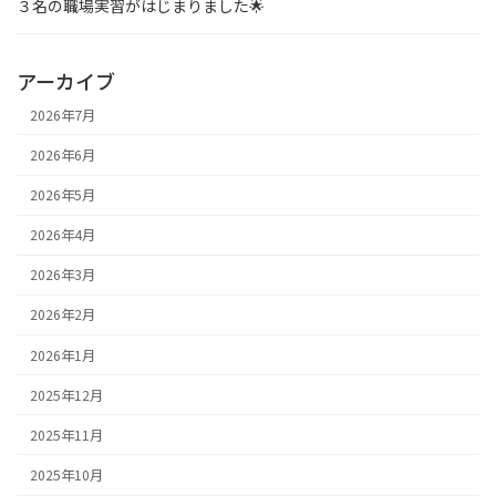
３名の職場実習がはじまりました🌟
アーカイブ
2026年7月
2026年6月
2026年5月
2026年4月
2026年3月
2026年2月
2026年1月
2025年12月
2025年11月
2025年10月