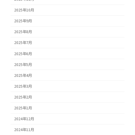
2025年10月
2025年9月
2025年8月
2025年7月
2025年6月
2025年5月
2025年4月
2025年3月
2025年2月
2025年1月
2024年12月
2024年11月