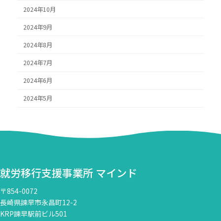
2024年10月
2024年9月
2024年8月
2024年7月
2024年6月
2024年5月
就労移行支援事業所 マインド
〒854-0072
長崎県諫早市永昌町12-2
KRP諫早駅前ビル501