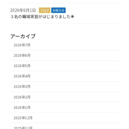
2026年6月1日
ブログ
お知らせ
３名の職場実習がはじまりました🌟
アーカイブ
2026年7月
2026年6月
2026年5月
2026年4月
2026年3月
2026年2月
2026年1月
2025年12月
2025年11月