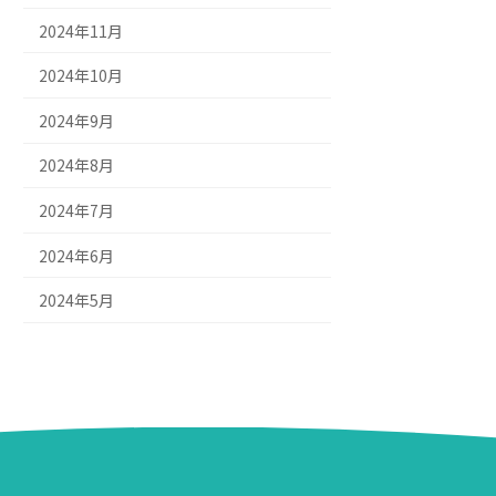
2024年11月
2024年10月
2024年9月
2024年8月
2024年7月
2024年6月
2024年5月