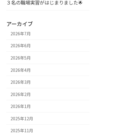
３名の職場実習がはじまりました🌟
アーカイブ
2026年7月
2026年6月
2026年5月
2026年4月
2026年3月
2026年2月
2026年1月
2025年12月
2025年11月