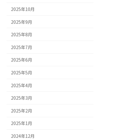
2025年10月
2025年9月
2025年8月
2025年7月
2025年6月
2025年5月
2025年4月
2025年3月
2025年2月
2025年1月
2024年12月