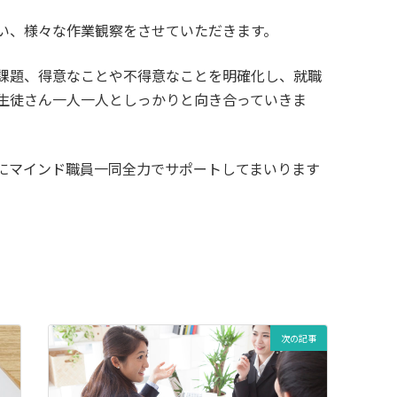
い、様々な作業観察をさせていただきます。
課題、得意なことや不得意なことを明確化し、就職
生徒さん一人一人としっかりと向き合っていきま
にマインド職員一同全力でサポートしてまいります
次の記事