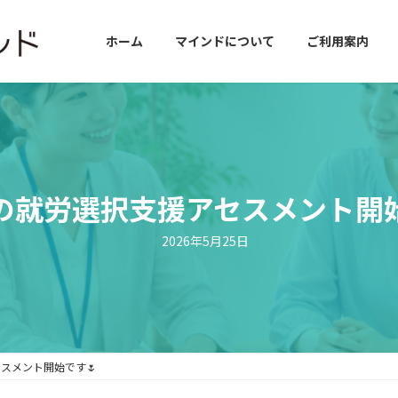
ホーム
マインドについて
ご利用案内
の就労選択支援アセスメント開始
2026年5月25日
スメント開始です🌷