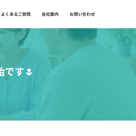
よくあるご質問
会社案内
お問い合わせ
です🌷