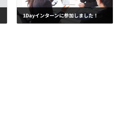
1Dayインターンに参加しました！
2026年5月30日