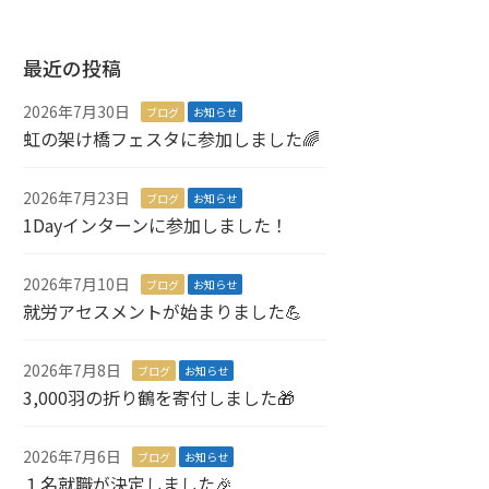
最近の投稿
2026年7月30日
ブログ
お知らせ
虹の架け橋フェスタに参加しました🌈
2026年7月23日
ブログ
お知らせ
1Dayインターンに参加しました！
2026年7月10日
ブログ
お知らせ
就労アセスメントが始まりました💪
2026年7月8日
ブログ
お知らせ
3,000羽の折り鶴を寄付しました🎁
2026年7月6日
ブログ
お知らせ
１名就職が決定しました🎉