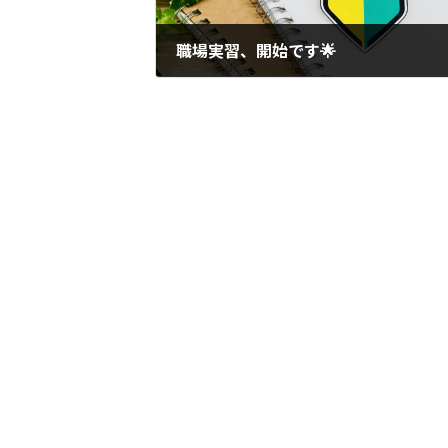
職場実習、開始です🌟
2026年5月14日