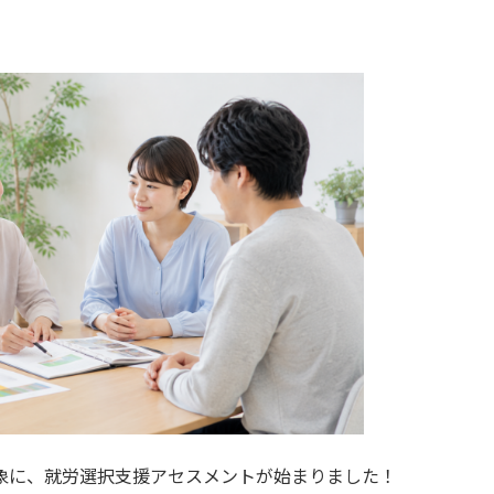
ん対象に、就労選択支援アセスメントが始まりました！