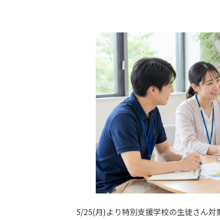
5/25(月)より特別支援学校の生徒さ