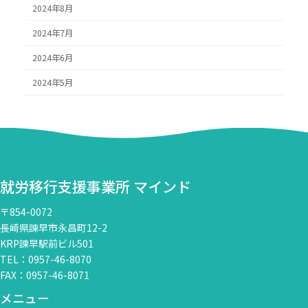
2024年8月
2024年7月
2024年6月
2024年5月
就労移行支援事業所 マインド
〒854-0072
長崎県諫早市永昌町12-2
KRP諫早駅前ビル501
TEL：0957-46-8070
FAX：0957-46-8071
メニュー