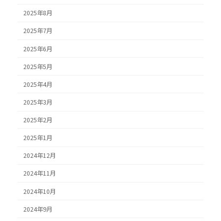
2025年8月
2025年7月
2025年6月
2025年5月
2025年4月
2025年3月
2025年2月
2025年1月
2024年12月
2024年11月
2024年10月
2024年9月