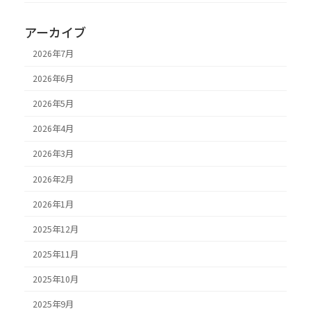
アーカイブ
2026年7月
2026年6月
2026年5月
2026年4月
2026年3月
2026年2月
2026年1月
2025年12月
2025年11月
2025年10月
2025年9月