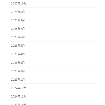
2025年10月
2025年9月
2025年8月
2025年7月
2025年6月
2025年5月
2025年4月
2025年3月
2025年2月
2025年1月
2024年12月
2024年11月
2024年10月