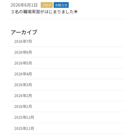
2026年6月1日
ブログ
お知らせ
３名の職場実習がはじまりました🌟
アーカイブ
2026年7月
2026年6月
2026年5月
2026年4月
2026年3月
2026年2月
2026年1月
2025年12月
2025年11月