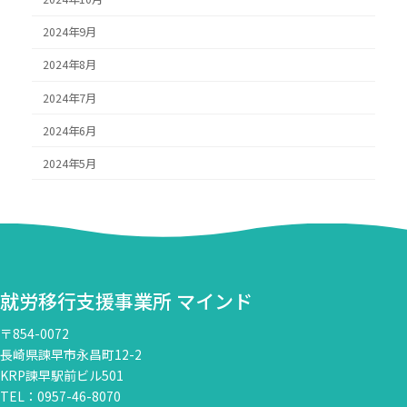
2024年9月
2024年8月
2024年7月
2024年6月
2024年5月
就労移行支援事業所 マインド
〒854-0072
長崎県諫早市永昌町12-2
KRP諫早駅前ビル501
TEL：0957-46-8070