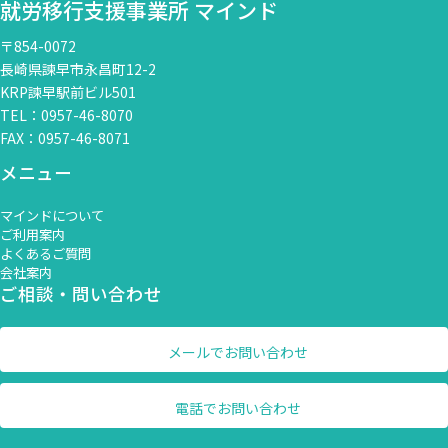
就労移行支援事業所 マインド
〒854-0072
長崎県諫早市永昌町12-2
KRP諫早駅前ビル501
TEL：0957-46-8070
FAX：0957-46-8071
メニュー
マインドについて
ご利用案内
よくあるご質問
会社案内
ご相談・問い合わせ
メールでお問い合わせ
電話でお問い合わせ