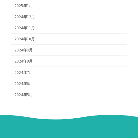
2025年1月
2024年12月
2024年11月
2024年10月
2024年9月
2024年8月
2024年7月
2024年6月
2024年5月