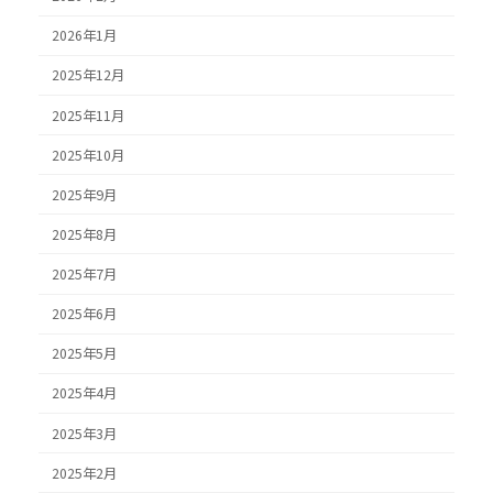
2026年1月
2025年12月
2025年11月
2025年10月
2025年9月
2025年8月
2025年7月
2025年6月
2025年5月
2025年4月
2025年3月
2025年2月