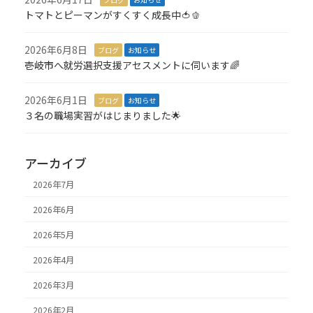
トマトとピーマンがすくすく成長中🍅🫑
2026年6月8日
ブログ
お知らせ
壱岐市へ就労選択支援アセスメントに伺います🌈
2026年6月1日
ブログ
お知らせ
３名の職場実習がはじまりました🌟
アーカイブ
2026年7月
2026年6月
2026年5月
2026年4月
2026年3月
2026年2月