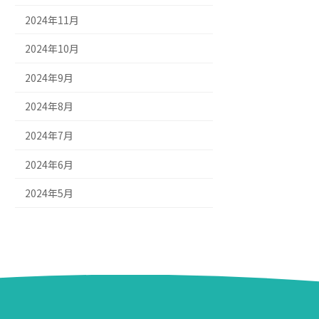
2024年11月
2024年10月
2024年9月
2024年8月
2024年7月
2024年6月
2024年5月