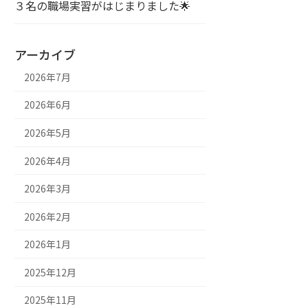
３名の職場実習がはじまりました🌟
アーカイブ
2026年7月
2026年6月
2026年5月
2026年4月
2026年3月
2026年2月
2026年1月
2025年12月
2025年11月