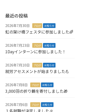
最近の投稿
2026年7月30日
ブログ
お知らせ
虹の架け橋フェスタに参加しました🌈
2026年7月23日
ブログ
お知らせ
1Dayインターンに参加しました！
2026年7月10日
ブログ
お知らせ
就労アセスメントが始まりました💪
2026年7月8日
ブログ
お知らせ
3,000羽の折り鶴を寄付しました🎁
2026年7月6日
ブログ
お知らせ
１名就職が決定しました🎉