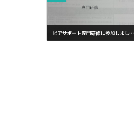
ピアサポート専門研修に参加しました
2025年12月11日