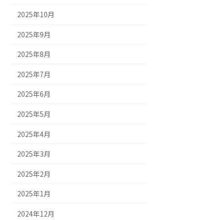
2025年10月
2025年9月
2025年8月
2025年7月
2025年6月
2025年5月
2025年4月
2025年3月
2025年2月
2025年1月
2024年12月