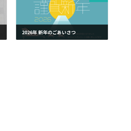
！
2026年 新年のごあいさつ
2026年1月3日