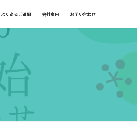
よくあるご質問
会社案内
お問い合わせ