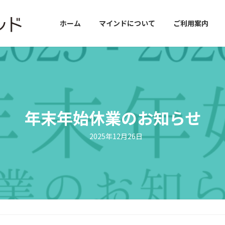
ホーム
マインドについて
ご利用案内
年末年始休業のお知らせ
2025年12月26日