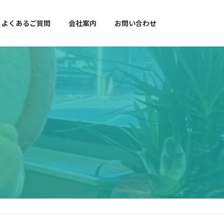
よくあるご質問
会社案内
お問い合わせ