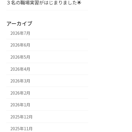
３名の職場実習がはじまりました🌟
アーカイブ
2026年7月
2026年6月
2026年5月
2026年4月
2026年3月
2026年2月
2026年1月
2025年12月
2025年11月