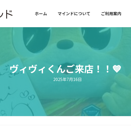
ホーム
マインドについて
ご利用案内
ヴィヴィくんご来店！！💙
2025年7月16日
