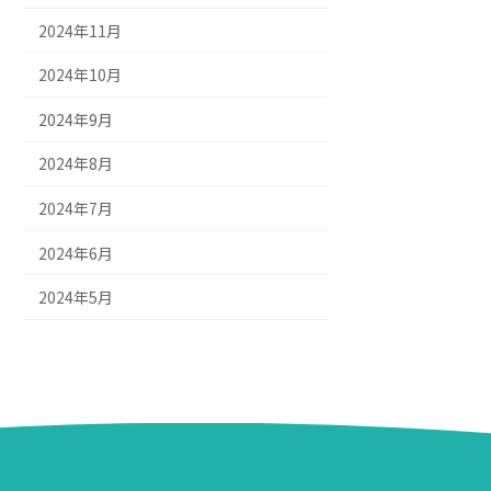
2024年11月
2024年10月
2024年9月
2024年8月
2024年7月
2024年6月
2024年5月