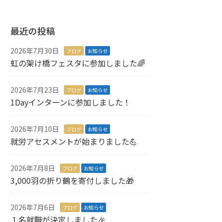
最近の投稿
2026年7月30日
ブログ
お知らせ
虹の架け橋フェスタに参加しました🌈
2026年7月23日
ブログ
お知らせ
1Dayインターンに参加しました！
2026年7月10日
ブログ
お知らせ
就労アセスメントが始まりました💪
2026年7月8日
ブログ
お知らせ
3,000羽の折り鶴を寄付しました🎁
2026年7月6日
ブログ
お知らせ
１名就職が決定しました🎉