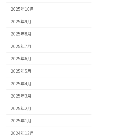
2025年10月
2025年9月
2025年8月
2025年7月
2025年6月
2025年5月
2025年4月
2025年3月
2025年2月
2025年1月
2024年12月