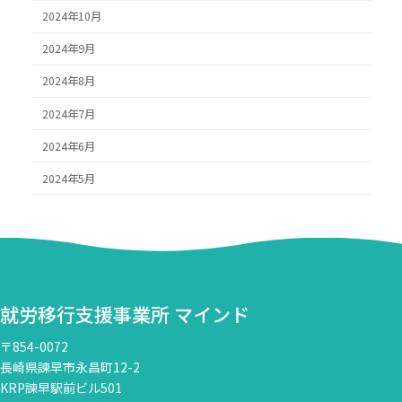
2024年10月
2024年9月
2024年8月
2024年7月
2024年6月
2024年5月
就労移行支援事業所 マインド
〒854-0072
長崎県諫早市永昌町12-2
KRP諫早駅前ビル501