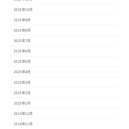
2025年10月
2025年9月
2025年8月
2025年7月
2025年6月
2025年5月
2025年4月
2025年3月
2025年2月
2025年1月
2024年12月
2024年11月