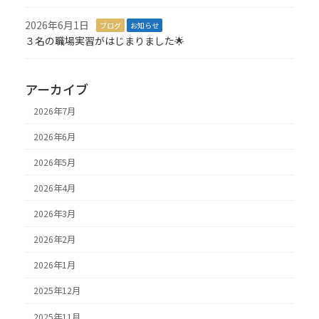
2026年6月1日
ブログ
お知らせ
３名の職場実習がはじまりました🌟
アーカイブ
2026年7月
2026年6月
2026年5月
2026年4月
2026年3月
2026年2月
2026年1月
2025年12月
2025年11月