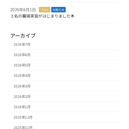
2026年6月1日
ブログ
お知らせ
３名の職場実習がはじまりました🌟
アーカイブ
2026年7月
2026年6月
2026年5月
2026年4月
2026年3月
2026年2月
2026年1月
2025年12月
2025年11月