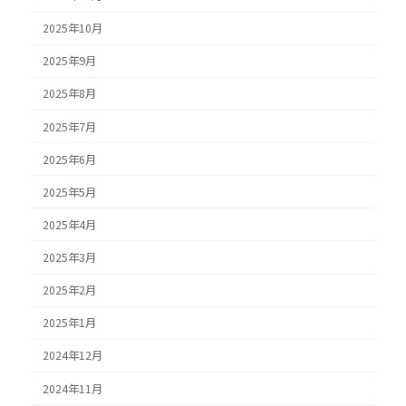
2025年10月
2025年9月
2025年8月
2025年7月
2025年6月
2025年5月
2025年4月
2025年3月
2025年2月
2025年1月
2024年12月
2024年11月