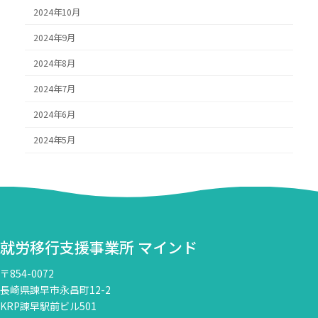
2024年10月
2024年9月
2024年8月
2024年7月
2024年6月
2024年5月
就労移行支援事業所 マインド
〒854-0072
長崎県諫早市永昌町12-2
KRP諫早駅前ビル501