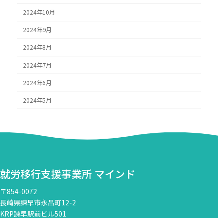
2024年10月
2024年9月
2024年8月
2024年7月
2024年6月
2024年5月
就労移行支援事業所 マインド
〒854-0072
長崎県諫早市永昌町12-2
KRP諫早駅前ビル501