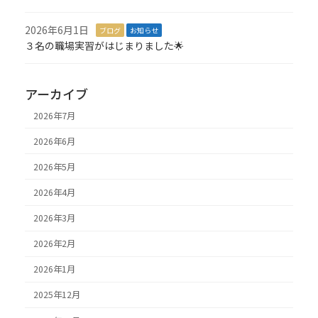
2026年6月1日
ブログ
お知らせ
３名の職場実習がはじまりました🌟
アーカイブ
2026年7月
2026年6月
2026年5月
2026年4月
2026年3月
2026年2月
2026年1月
2025年12月