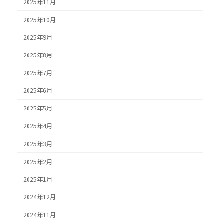
2025年11月
2025年10月
2025年9月
2025年8月
2025年7月
2025年6月
2025年5月
2025年4月
2025年3月
2025年2月
2025年1月
2024年12月
2024年11月