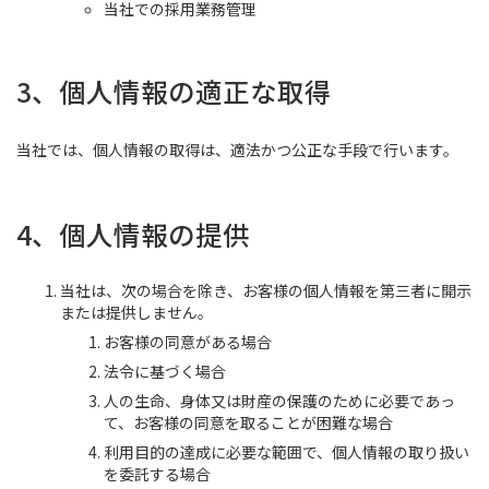
当社での採用業務管理
3、個人情報の適正な取得
当社では、個人情報の取得は、適法かつ公正な手段で行います。
4、個人情報の提供
当社は、次の場合を除き、お客様の個人情報を第三者に開示
または提供しません。
お客様の同意がある場合
法令に基づく場合
人の生命、身体又は財産の保護のために必要であっ
て、お客様の同意を取ることが困難な場合
利用目的の達成に必要な範囲で、個人情報の取り扱い
を委託する場合