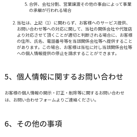
合併、会社分割、営業譲渡その他の事由によって事業
の承継が行われる場合
当社は、上記（1）に関わらず、お客様へのサービス提供、
お問い合わせ等への対応に関して、当社の関係会社や代理店
より対応させて頂くことが適切と判断される場合に、お客様
の住所、氏名、電話番号等を当該関係会社等へ提供すること
があります。この場合、お客様は当社に対し当該関係会社等
への個人情報提供の停止を請求することができます。
5、個人情報に関するお問い合わせ
お客様の個人情報の開示・訂正・削除等に関するお問い合わせ
は、お問い合わせフォームよりご連絡ください。
6、その他の事項