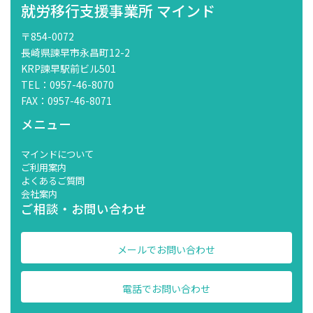
就労移行支援事業所 マインド
〒854-0072
長崎県諫早市永昌町12-2
KRP諫早駅前ビル501
TEL：0957-46-8070
FAX：0957-46-8071
メニュー
マインドについて
ご利用案内
よくあるご質問
会社案内
ご相談・お問い合わせ
メールでお問い合わせ
電話でお問い合わせ