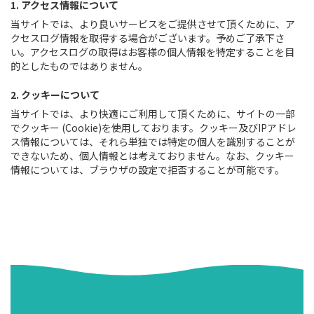
1. アクセス情報について
当サイトでは、より良いサービスをご提供させて頂くために、ア
クセスログ情報を取得する場合がございます。予めご了承下さ
い。アクセスログの取得はお客様の個人情報を特定することを目
的としたものではありません。
2. クッキーについて
当サイトでは、より快適にご利用して頂くために、サイトの一部
でクッキー (Cookie)を使用しております。クッキー及びIPアドレ
ス情報については、それら単独では特定の個人を識別することが
できないため、個人情報とは考えておりません。なお、クッキー
情報については、ブラウザの設定で拒否することが可能です。