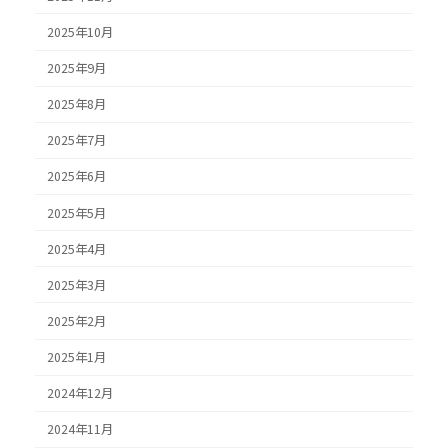
2025年10月
2025年9月
2025年8月
2025年7月
2025年6月
2025年5月
2025年4月
2025年3月
2025年2月
2025年1月
2024年12月
2024年11月