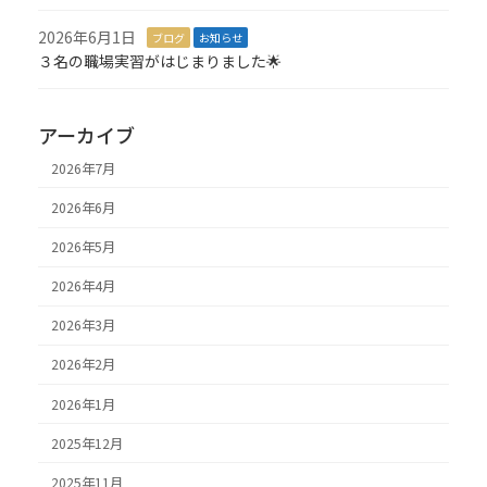
2026年6月1日
ブログ
お知らせ
３名の職場実習がはじまりました🌟
アーカイブ
2026年7月
2026年6月
2026年5月
2026年4月
2026年3月
2026年2月
2026年1月
2025年12月
2025年11月