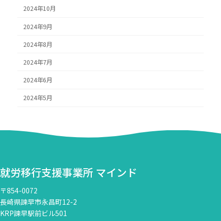
2024年10月
2024年9月
2024年8月
2024年7月
2024年6月
2024年5月
就労移行支援事業所 マインド
〒854-0072
長崎県諫早市永昌町12-2
KRP諫早駅前ビル501